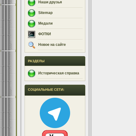
Наши друзья
Sitemap
Медали
ФОТКИ
Новое на сайте
РАЗДЕЛЫ
Историческая справка
СОЦИАЛЬНЫЕ СЕТИ: