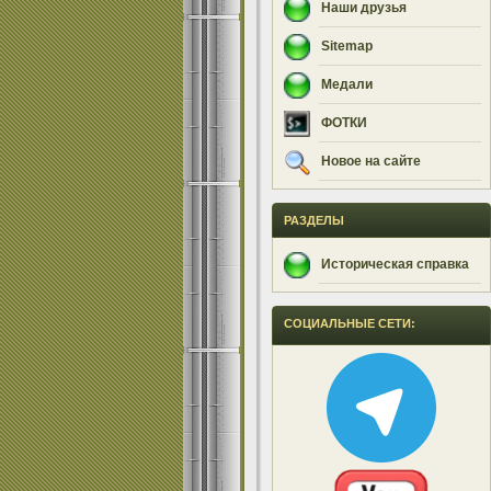
Наши друзья
Sitemap
Медали
ФОТКИ
Новое на сайте
РАЗДЕЛЫ
Историческая справка
СОЦИАЛЬНЫЕ СЕТИ: