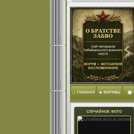
⌂
●
◉
ГЛАВНАЯ
ФОРУМЫ
СЛУЧАЙНОЕ ФОТО