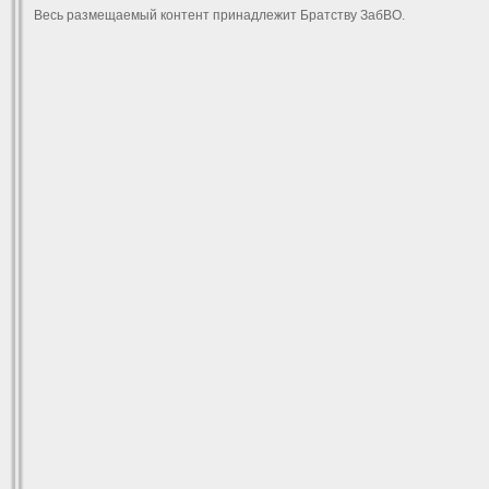
Весь размещаемый контент принадлежит Братству ЗабВО.