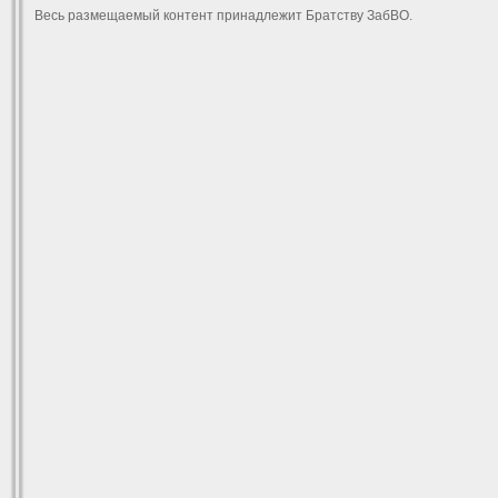
Весь размещаемый контент принадлежит Братству ЗабВО.