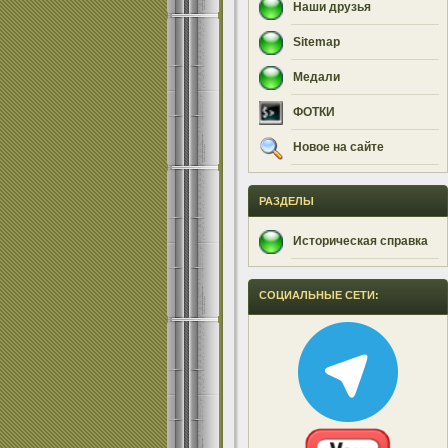
Наши друзья
Sitemap
Медали
ФОТКИ
Новое на сайте
РАЗДЕЛЫ
Историческая справка
СОЦИАЛЬНЫЕ СЕТИ: