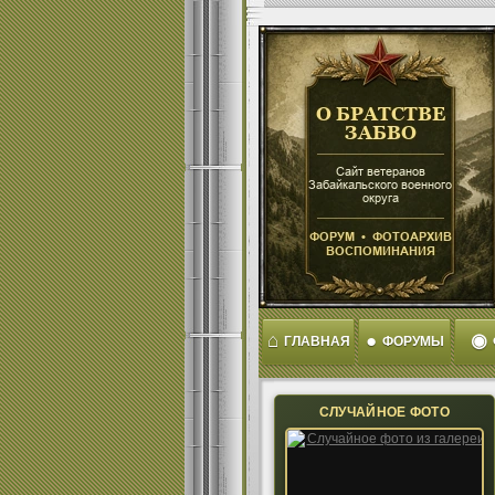
⌂
●
◉
ГЛАВНАЯ
ФОРУМЫ
СЛУЧАЙНОЕ ФОТО