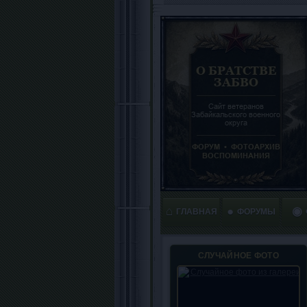
⌂
●
◉
ГЛАВНАЯ
ФОРУМЫ
СЛУЧАЙНОЕ ФОТО