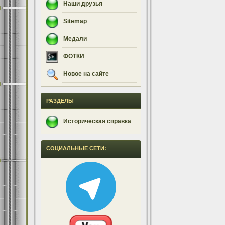
Наши друзья
Sitemap
Медали
ФОТКИ
Новое на сайте
РАЗДЕЛЫ
Историческая справка
СОЦИАЛЬНЫЕ СЕТИ: