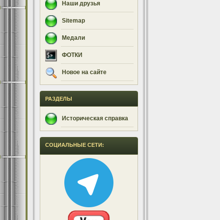
Наши друзья
Sitemap
Медали
ФОТКИ
Новое на сайте
РАЗДЕЛЫ
Историческая справка
СОЦИАЛЬНЫЕ СЕТИ: