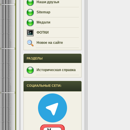
Наши друзья
Sitemap
Медали
ФОТКИ
Новое на сайте
РАЗДЕЛЫ
Историческая справка
СОЦИАЛЬНЫЕ СЕТИ: