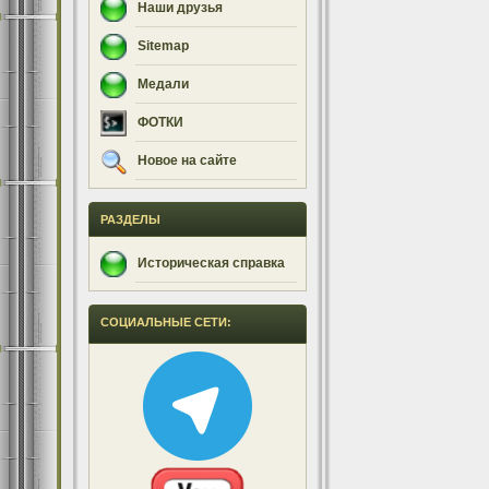
Наши друзья
Sitemap
Медали
ФОТКИ
Новое на сайте
РАЗДЕЛЫ
Историческая справка
СОЦИАЛЬНЫЕ СЕТИ: