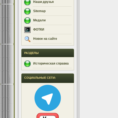
Наши друзья
Sitemap
Медали
ФОТКИ
Новое на сайте
РАЗДЕЛЫ
Историческая справка
СОЦИАЛЬНЫЕ СЕТИ: