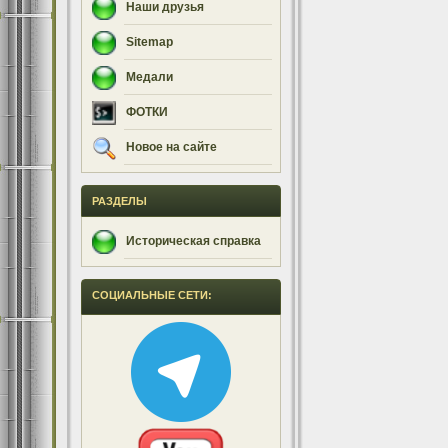
Наши друзья
Sitemap
Медали
ФОТКИ
Новое на сайте
РАЗДЕЛЫ
Историческая справка
СОЦИАЛЬНЫЕ СЕТИ: