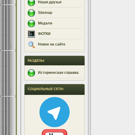
Наши друзья
Sitemap
Медали
ФОТКИ
Новое на сайте
РАЗДЕЛЫ
Историческая справка
СОЦИАЛЬНЫЕ СЕТИ: