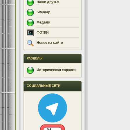
Наши друзья
Sitemap
Медали
ФОТКИ
Новое на сайте
РАЗДЕЛЫ
Историческая справка
СОЦИАЛЬНЫЕ СЕТИ: