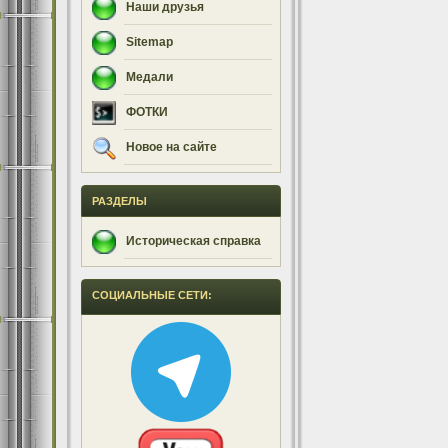
Наши друзья
Sitemap
Медали
ФОТКИ
Новое на сайте
РАЗДЕЛЫ
Историческая справка
СОЦИАЛЬНЫЕ СЕТИ: