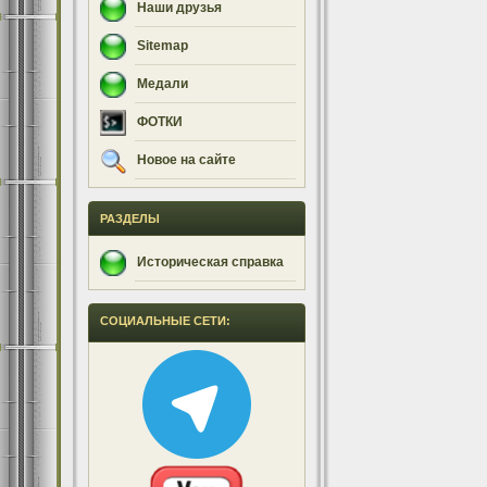
Наши друзья
Sitemap
Медали
ФОТКИ
Новое на сайте
РАЗДЕЛЫ
Историческая справка
СОЦИАЛЬНЫЕ СЕТИ: