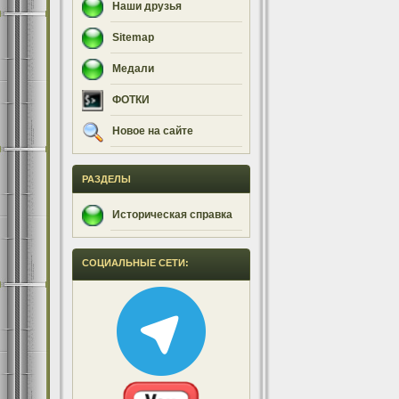
Наши друзья
Sitemap
Медали
ФОТКИ
Новое на сайте
РАЗДЕЛЫ
Историческая справка
СОЦИАЛЬНЫЕ СЕТИ: