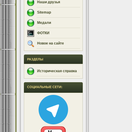
Наши друзья
Sitemap
Медали
ФОТКИ
Новое на сайте
РАЗДЕЛЫ
Историческая справка
СОЦИАЛЬНЫЕ СЕТИ: