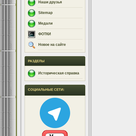
Наши друзья
Sitemap
Медали
ФОТКИ
Новое на сайте
РАЗДЕЛЫ
Историческая справка
СОЦИАЛЬНЫЕ СЕТИ: