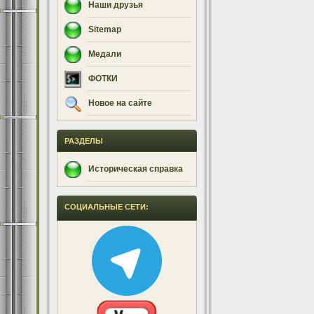
Наши друзья
Sitemap
Медали
ФОТКИ
Новое на сайте
РАЗДЕЛЫ
Историческая справка
СОЦИАЛЬНЫЕ СЕТИ: