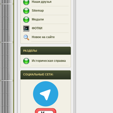
Наши друзья
Sitemap
Медали
ФОТКИ
Новое на сайте
РАЗДЕЛЫ
Историческая справка
СОЦИАЛЬНЫЕ СЕТИ: