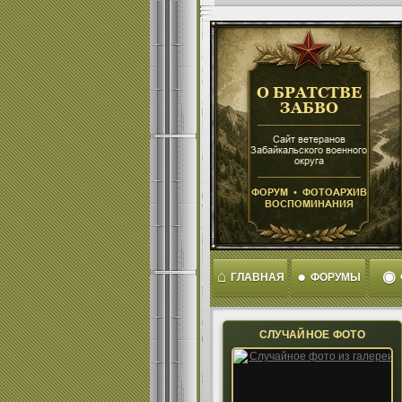
⌂
●
◉
ГЛАВНАЯ
ФОРУМЫ
СЛУЧАЙНОЕ ФОТО