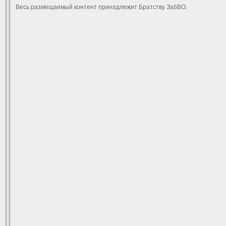
Весь размещаемый контент принадлежит Братству ЗабВО.