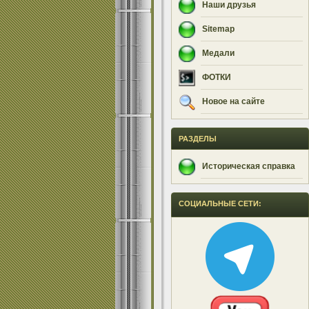
Наши друзья
Sitemap
Медали
ФОТКИ
Новое на сайте
РАЗДЕЛЫ
Историческая справка
СОЦИАЛЬНЫЕ СЕТИ: