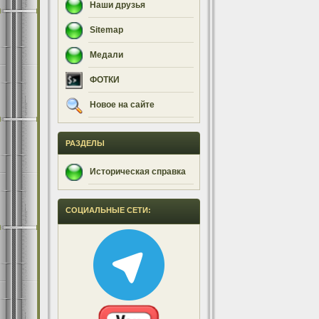
Наши друзья
Sitemap
Медали
ФОТКИ
Новое на сайте
РАЗДЕЛЫ
Историческая справка
СОЦИАЛЬНЫЕ СЕТИ: