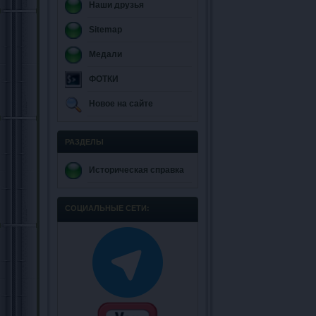
Наши друзья
Sitemap
Медали
ФОТКИ
Новое на сайте
РАЗДЕЛЫ
Историческая справка
СОЦИАЛЬНЫЕ СЕТИ: