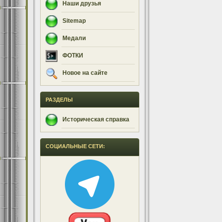
Наши друзья
Sitemap
Медали
ФОТКИ
Новое на сайте
РАЗДЕЛЫ
Историческая справка
СОЦИАЛЬНЫЕ СЕТИ: