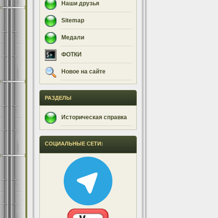
Наши друзья
Sitemap
Медали
ФОТКИ
Новое на сайте
РАЗДЕЛЫ
Историческая справка
СОЦИАЛЬНЫЕ СЕТИ: