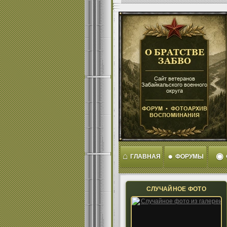
⌂
●
◉
ГЛАВНАЯ
ФОРУМЫ
СЛУЧАЙНОЕ ФОТО