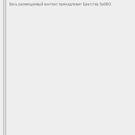
Весь размещаемый контент принадлежит Братству ЗабВО.