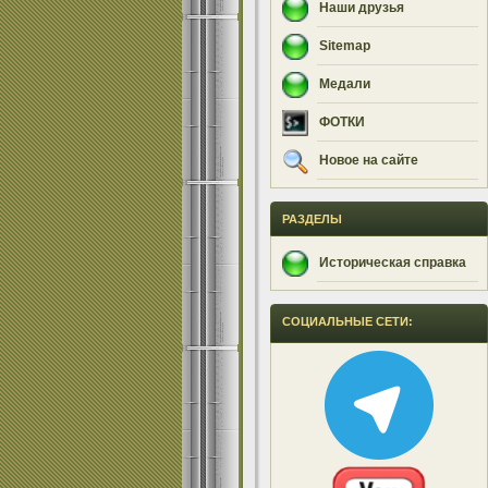
Наши друзья
Sitemap
Медали
ФОТКИ
Новое на сайте
РАЗДЕЛЫ
Историческая справка
СОЦИАЛЬНЫЕ СЕТИ: