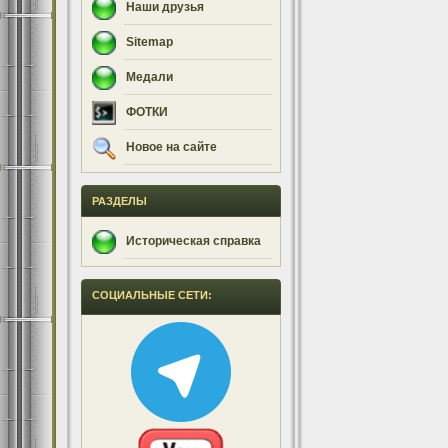
Наши друзья
Sitemap
Медали
ФОТКИ
Новое на сайте
РАЗДЕЛЫ
Историческая справка
СОЦИАЛЬНЫЕ СЕТИ: