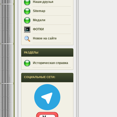
Наши друзья
Sitemap
Медали
ФОТКИ
Новое на сайте
РАЗДЕЛЫ
Историческая справка
СОЦИАЛЬНЫЕ СЕТИ: