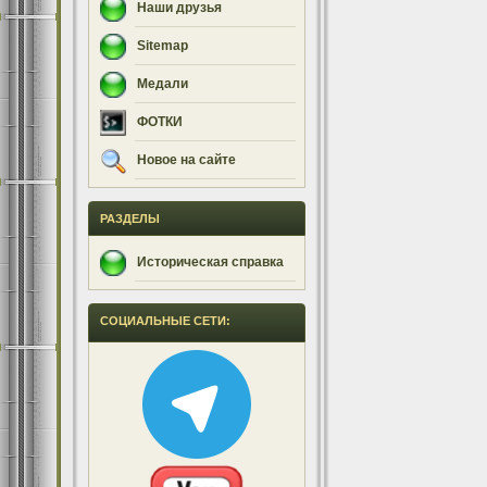
Наши друзья
Sitemap
Медали
ФОТКИ
Новое на сайте
РАЗДЕЛЫ
Историческая справка
СОЦИАЛЬНЫЕ СЕТИ: