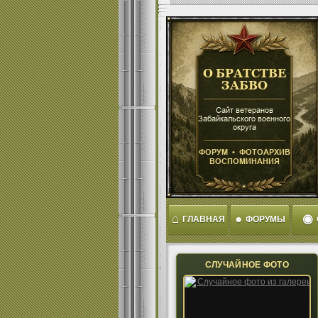
⌂
●
◉
ГЛАВНАЯ
ФОРУМЫ
СЛУЧАЙНОЕ ФОТО