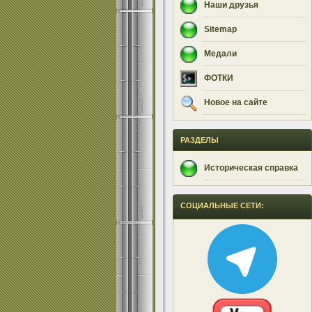
Наши друзья
Sitemap
Медали
ФОТКИ
Новое на сайте
РАЗДЕЛЫ
Историческая справка
СОЦИАЛЬНЫЕ СЕТИ: