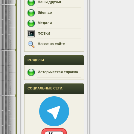
Наши друзья
Sitemap
Медали
ФОТКИ
Новое на сайте
РАЗДЕЛЫ
Историческая справка
СОЦИАЛЬНЫЕ СЕТИ: