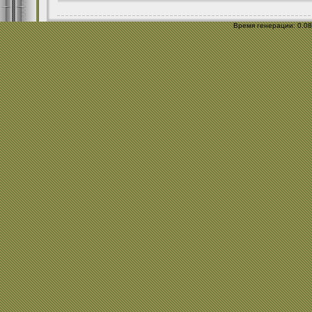
Время генерации: 0.089