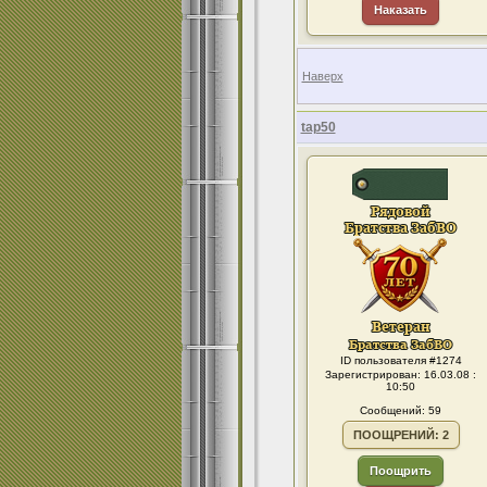
Наказать
Наверх
tap50
ID пользователя #1274
Зарегистрирован: 16.03.08 :
10:50
Сообщений: 59
ПООЩРЕНИЙ: 2
Поощрить