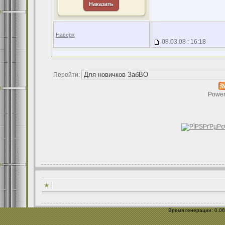
Наказать
Наверх
08.03.08 : 16:18
Перейти:
Power
Время генерации: 0.067