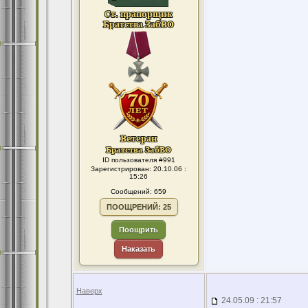
ID пользователя #991
Зарегистрирован: 20.10.06 :
15:26
Сообщений: 659
ПООЩРЕНИЙ: 25
Поощрить
Наказать
Наверх
24.05.09 : 21:57