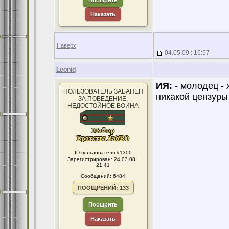
Поощрить
Наказать
Наверх
04.05.09 : 16:57
Leonid
ИЯ:
- молодец - 
ПОЛЬЗОВАТЕЛЬ ЗАБАНЕН
никакой цензуры 
ЗА ПОВЕДЕНИЕ,
НЕДОСТОЙНОЕ ВОИНА
ID пользователя #1300
Зарегистрирован: 24.03.08 :
21:41
Сообщений: 6484
ПООЩРЕНИЙ: 133
Поощрить
Наказать