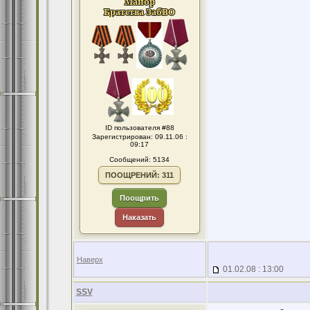
ID пользователя #88
Зарегистрирован: 09.11.06 :
09:17
Сообщений: 5134
ПООЩРЕНИЙ: 311
Поощрить
Наказать
Наверх
01.02.08 : 13:00
SSV