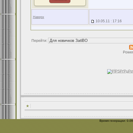
Наверх
10.05.11 : 17:16
Перейти:
Power
Время генерации: 0.081